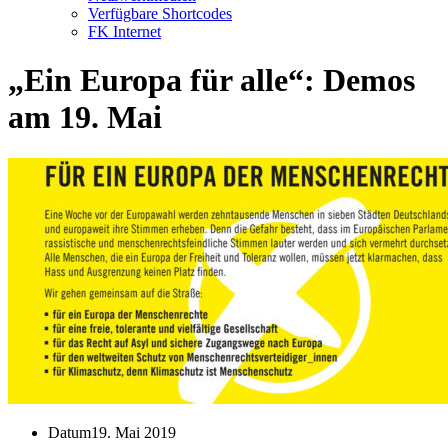
Verfügbare Shortcodes
FK Internet
„Ein Europa für alle“: Demos
am 19. Mai
Datum
19. Mai 2019