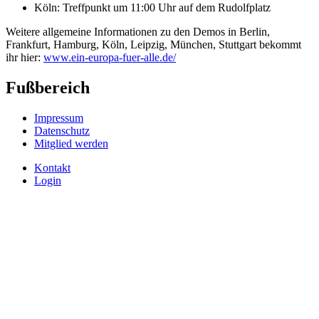
Köln: Treffpunkt um 11:00 Uhr auf dem Rudolfplatz
Weitere allgemeine Informationen zu den Demos in Berlin,
Frankfurt, Hamburg, Köln, Leipzig, München, Stuttgart bekommt
ihr hier:
www.ein-europa-fuer-alle.de/
Fußbereich
Impressum
Datenschutz
Mitglied werden
Kontakt
Login