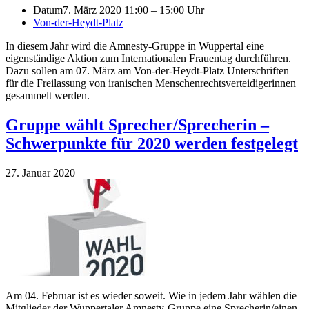
Datum
7. März 2020 11:00 – 15:00 Uhr
Von-der-Heydt-Platz
In diesem Jahr wird die Amnesty-Gruppe in Wuppertal eine
eigenständige Aktion zum Internationalen Frauentag durchführen.
Dazu sollen am 07. März am Von-der-Heydt-Platz Unterschriften
für die Freilassung von iranischen Menschenrechtsverteidigerinnen
gesammelt werden.
Gruppe wählt Sprecher/Sprecherin –
Schwerpunkte für 2020 werden festgelegt
27. Januar 2020
Am 04. Februar ist es wieder soweit. Wie in jedem Jahr wählen die
Mitglieder der Wuppertaler Amnesty-Gruppe eine Sprecherin/einen