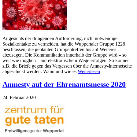
Angesichts der dringenden Aufforderung, nicht notwendige
Sozialkontakte zu vermeiden, hat die Wuppertaler Gruppe 1226
beschlossen, die geplanten Gruppentreffen bis auf Weiteres
abzusagen. Die Kommunikation innerhalb der Gruppe wird – so
weit wie möglich – auf elektronischem Wege erfolgen. So können
z.B. die Briefe gegen das Vergessen über die Amnesty-Internetseite
abgeschickt werden. Wann und wie es
Weiterlesen
Amnesty auf der Ehrenamtsmesse 2020
24. Februar 2020