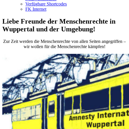
Verfügbare Shortcodes
FK Internet
Liebe Freunde der Menschenrechte in
Wuppertal und der Umgebung!
Zur Zeit werden die Menschenrechte von allen Seiten angegriffen –
wir wollen für die Menschenrechte kämpfen!