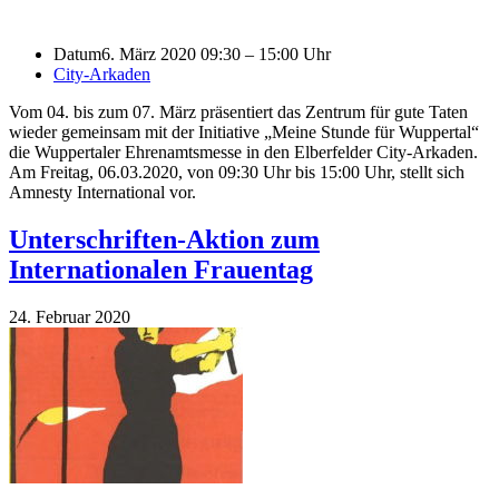
Datum
6. März 2020 09:30 – 15:00 Uhr
City-Arkaden
Vom 04. bis zum 07. März präsentiert das Zentrum für gute Taten
wieder gemeinsam mit der Initiative „Meine Stunde für Wuppertal“
die Wuppertaler Ehrenamtsmesse in den Elberfelder City-Arkaden.
Am Freitag, 06.03.2020, von 09:30 Uhr bis 15:00 Uhr, stellt sich
Amnesty International vor.
Unterschriften-Aktion zum
Internationalen Frauentag
24. Februar 2020