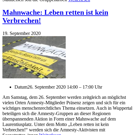
Mahnwache: Leben retten ist kein
Verbrechen!
19. September 2020
Datum
26. September 2020 14:00 – 17:00 Uhr
Am Samstag, dem 26. September werden zeitgleich an möglichst
vielen Orten Amnesty-Mitglieder Präsenz zeigen und sich für ein
wichtiges menschenrechtliches Thema einsetzen. Auch in Wuppertal
beteiligen sich die Amnesty-Gruppen an dieser Regionen
überspannenden Aktion in Form einer Mahnwache auf dem
Laurentiusplatz. Unter dem Motto „Leben retten ist kein
Verbrechen!“ werden sich die Amnesty-Aktivisten mit