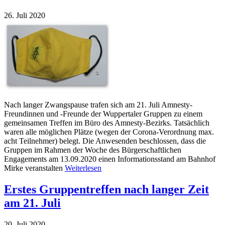
26. Juli 2020
Nach langer Zwangspause trafen sich am 21. Juli Amnesty-
Freundinnen und -Freunde der Wuppertaler Gruppen zu einem
gemeinsamen Treffen im Büro des Amnesty-Bezirks. Tatsächlich
waren alle möglichen Plätze (wegen der Corona-Verordnung max.
acht Teilnehmer) belegt. Die Anwesenden beschlossen, dass die
Gruppen im Rahmen der Woche des Bürgerschaftlichen
Engagements am 13.09.2020 einen Informationsstand am Bahnhof
Mirke veranstalten
Weiterlesen
Erstes Gruppentreffen nach langer Zeit
am 21. Juli
20. Juli 2020