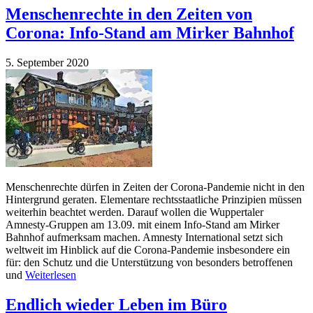
Menschenrechte in den Zeiten von
Corona: Info-Stand am Mirker Bahnhof
5. September 2020
Menschenrechte dürfen in Zeiten der Corona-Pandemie nicht in den
Hintergrund geraten. Elementare rechtsstaatliche Prinzipien müssen
weiterhin beachtet werden. Darauf wollen die Wuppertaler
Amnesty-Gruppen am 13.09. mit einem Info-Stand am Mirker
Bahnhof aufmerksam machen. Amnesty International setzt sich
weltweit im Hinblick auf die Corona-Pandemie insbesondere ein
für: den Schutz und die Unterstützung von besonders betroffenen
und
Weiterlesen
Endlich wieder Leben im Büro