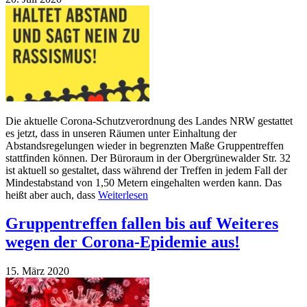
Die aktuelle Corona-Schutzverordnung des Landes NRW gestattet
es jetzt, dass in unseren Räumen unter Einhaltung der
Abstandsregelungen wieder in begrenzten Maße Gruppentreffen
stattfinden können. Der Büroraum in der Obergrünewalder Str. 32
ist aktuell so gestaltet, dass während der Treffen in jedem Fall der
Mindestabstand von 1,50 Metern eingehalten werden kann. Das
heißt aber auch, dass
Weiterlesen
Gruppentreffen fallen bis auf Weiteres
wegen der Corona-Epidemie aus!
15. März 2020