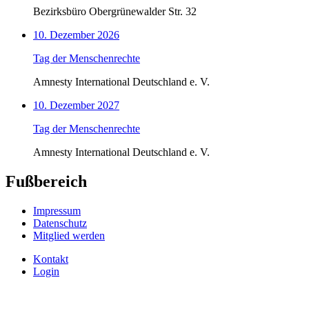
Bezirksbüro Obergrünewalder Str. 32
10. Dezember 2026
Tag der Menschenrechte
Amnesty International Deutschland e. V.
10. Dezember 2027
Tag der Menschenrechte
Amnesty International Deutschland e. V.
Fußbereich
Impressum
Datenschutz
Mitglied werden
Kontakt
Login