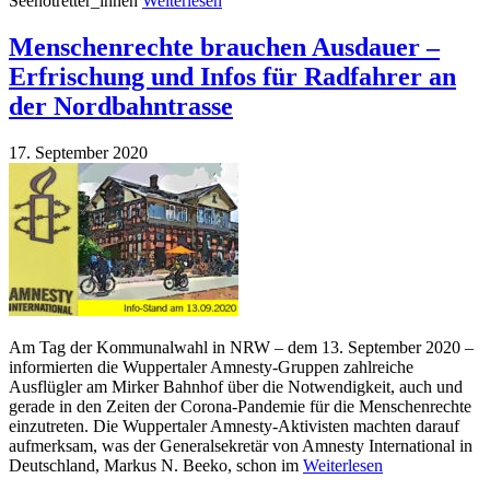
Seenotretter_innen
Weiterlesen
Menschenrechte brauchen Ausdauer –
Erfrischung und Infos für Radfahrer an
der Nordbahntrasse
17. September 2020
Am Tag der Kommunalwahl in NRW – dem 13. September 2020 –
informierten die Wuppertaler Amnesty-Gruppen zahlreiche
Ausflügler am Mirker Bahnhof über die Notwendigkeit, auch und
gerade in den Zeiten der Corona-Pandemie für die Menschenrechte
einzutreten. Die Wuppertaler Amnesty-Aktivisten machten darauf
aufmerksam, was der Generalsekretär von Amnesty International in
Deutschland, Markus N. Beeko, schon im
Weiterlesen